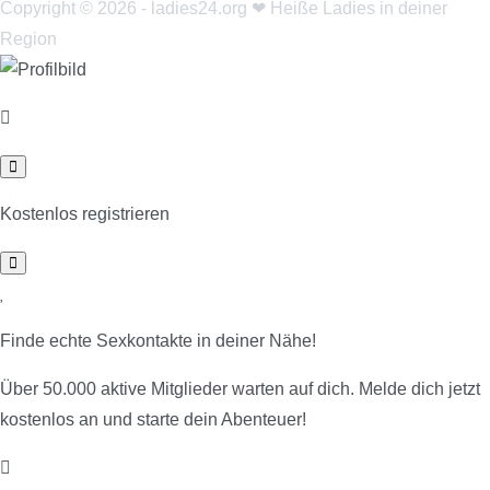
Copyright © 2026 - ladies24.org ❤ Heiße Ladies in deiner
Region
Kostenlos registrieren
Finde echte Sexkontakte in deiner Nähe!
Über 50.000 aktive Mitglieder warten auf dich. Melde dich jetzt
kostenlos an und starte dein Abenteuer!