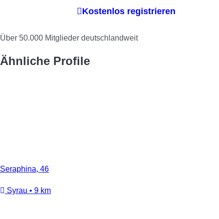
Kostenlos registrieren
Über 50.000 Mitglieder deutschlandweit
Ähnliche Profile
Seraphina, 46
Syrau • 9 km