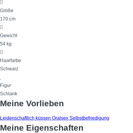
Größe
170 cm
Gewicht
54 kg
Haarfarbe
Schwarz
Figur
Schlank
Meine Vorlieben
Leidenschaftlich küssen
Oralsex
Selbstbefriedigung
Meine Eigenschaften