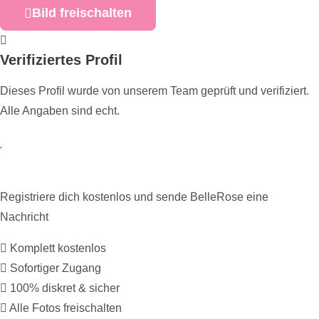
Bild freischalten
Verifiziertes Profil
Dieses Profil wurde von unserem Team geprüft und verifiziert.
Alle Angaben sind echt.
Jetzt kontaktieren!
Registriere dich kostenlos und sende BelleRose eine
Nachricht
Komplett kostenlos
Sofortiger Zugang
100% diskret & sicher
Alle Fotos freischalten