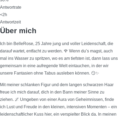
Antwortrate
<2h
Antwortzeit
Über mich
Ich bin BelleRose, 25 Jahre jung und voller Leidenschaft, die
darauf wartet, entfacht zu werden. 🌹 Wenn du’s magst, auch
mal ins Wasser zu spritzen, wo es am tiefsten ist, dann lass uns
gemeinsam in eine aufregende Welt eintauchen, in der wir
unsere Fantasien ohne Tabus ausleben können. 😏✨
Mit meiner schlanken Figur und dem langen schwarzen Haar
freue ich mich darauf, dich in den Bann meiner Sinne zu
ziehen. 🌌 Umgeben von einer Aura von Geheimnissen, finde
ich Lust und Freude in den kleinen, intensiven Momenten – ein
leidenschaftlicher Kuss hier, ein verspielter Blick da. In meinen