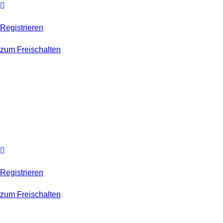
Registrieren
zum Freischalten
Registrieren
zum Freischalten