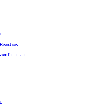
Registrieren
zum Freischalten