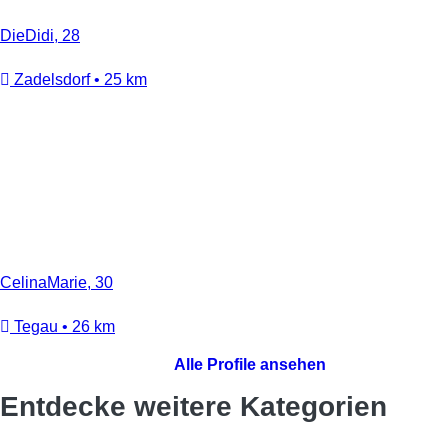
DieDidi, 28
Zadelsdorf • 25 km
CelinaMarie, 30
Tegau • 26 km
Alle Profile ansehen
Entdecke weitere Kategorien