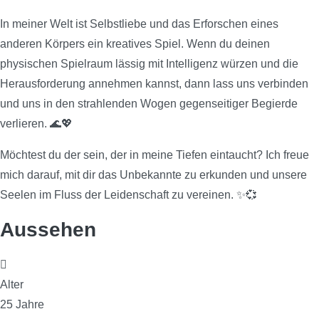
In meiner Welt ist Selbstliebe und das Erforschen eines
anderen Körpers ein kreatives Spiel. Wenn du deinen
physischen Spielraum lässig mit Intelligenz würzen und die
Herausforderung annehmen kannst, dann lass uns verbinden
und uns in den strahlenden Wogen gegenseitiger Begierde
verlieren. 🌊💖
Möchtest du der sein, der in meine Tiefen eintaucht? Ich freue
mich darauf, mit dir das Unbekannte zu erkunden und unsere
Seelen im Fluss der Leidenschaft zu vereinen. ✨💞
Aussehen
Alter
25 Jahre