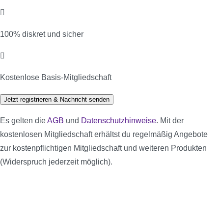
100% diskret und sicher
Kostenlose Basis-Mitgliedschaft
Jetzt registrieren & Nachricht senden
Es gelten die
AGB
und
Datenschutzhinweise
. Mit der
kostenlosen Mitgliedschaft erhältst du regelmäßig Angebote
zur kostenpflichtigen Mitgliedschaft und weiteren Produkten
(Widerspruch jederzeit möglich).