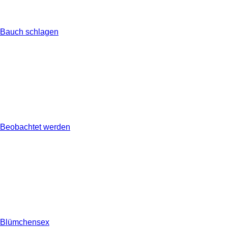
Bauch schlagen
Beobachtet werden
Blümchensex