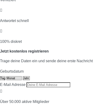
Antwortet schnell
100% diskret
Jetzt kostenlos registrieren
Trage deine Daten ein und sende deine erste Nachricht
Geburtsdatum
E-Mail Adresse
Über 50.000 aktive Mitglieder