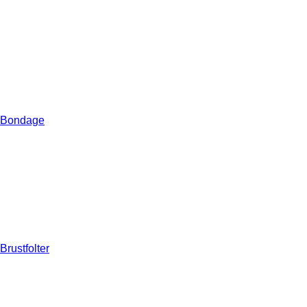
Bondage
Brustfolter