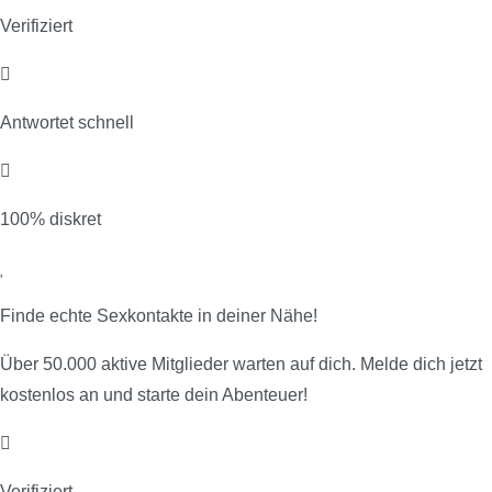
Verifiziert
Antwortet schnell
100% diskret
Finde echte Sexkontakte in deiner Nähe!
Über 50.000 aktive Mitglieder warten auf dich. Melde dich jetzt
kostenlos an und starte dein Abenteuer!
Verifiziert