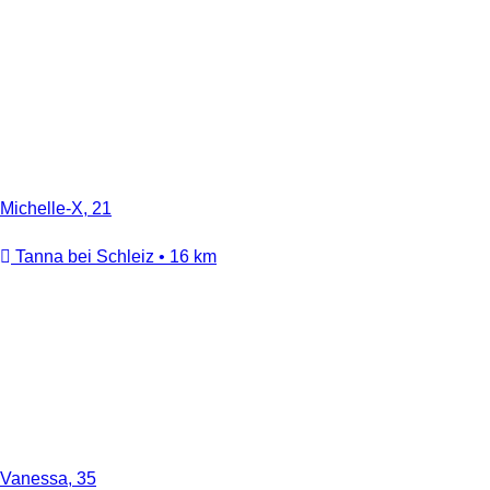
Michelle-X, 21
Tanna bei Schleiz • 16 km
Vanessa, 35