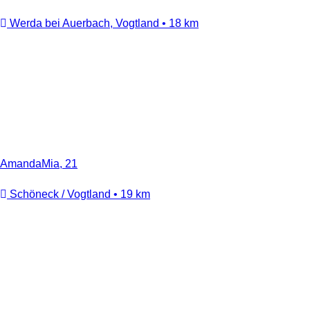
Werda bei Auerbach, Vogtland • 18 km
AmandaMia, 21
Schöneck / Vogtland • 19 km