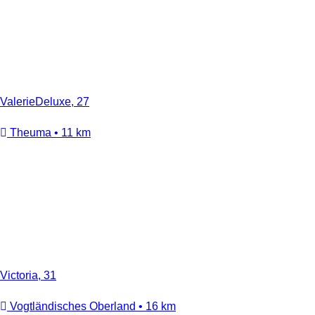
ValerieDeluxe, 27
Theuma • 11 km
Victoria, 31
Vogtländisches Oberland • 16 km