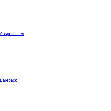
Auspeitschen
Bareback