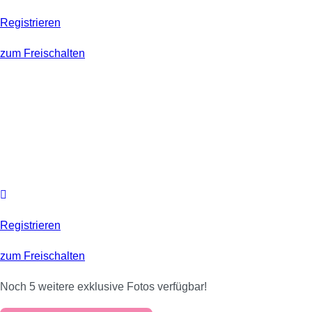
Registrieren
zum Freischalten
Registrieren
zum Freischalten
Noch 5 weitere exklusive Fotos verfügbar!