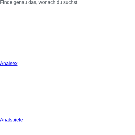
Finde genau das, wonach du suchst
Analsex
Analspiele