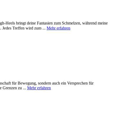
High-Heels bringt deine Fantasien zum Schmelzen, während meine
. Jedes Treffen wird zum ...
Mehr erfahren
denschaft für Bewegung, sondern auch ein Versprechen für
le Grenzen zu ...
Mehr erfahren