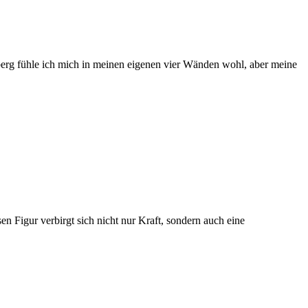
lberg fühle ich mich in meinen eigenen vier Wänden wohl, aber meine
n Figur verbirgt sich nicht nur Kraft, sondern auch eine