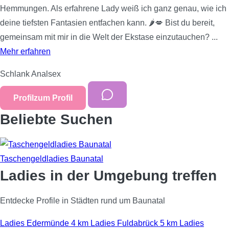
Hemmungen. Als erfahrene Lady weiß ich ganz genau, wie ich
deine tiefsten Fantasien entfachen kann. 🌶️💋 Bist du bereit,
gemeinsam mit mir in die Welt der Ekstase einzutauchen? ...
Mehr erfahren
Schlank
Analsex
Profil
zum Profil
Beliebte Suchen
Taschengeldladies Baunatal
Ladies in der Umgebung treffen
Entdecke Profile in Städten rund um Baunatal
Ladies Edermünde
4 km
Ladies Fuldabrück
5 km
Ladies