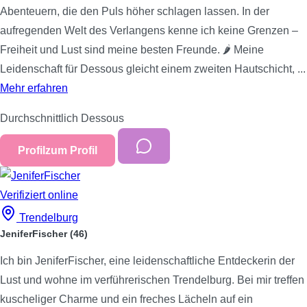
Abenteuern, die den Puls höher schlagen lassen. In der
aufregenden Welt des Verlangens kenne ich keine Grenzen –
Freiheit und Lust sind meine besten Freunde. 🌶️ Meine
Leidenschaft für Dessous gleicht einem zweiten Hautschicht, ...
Mehr erfahren
Durchschnittlich
Dessous
Profil
zum Profil
Verifiziert
online
Trendelburg
JeniferFischer
(46)
Ich bin JeniferFischer, eine leidenschaftliche Entdeckerin der
Lust und wohne im verführerischen Trendelburg. Bei mir treffen
kuscheliger Charme und ein freches Lächeln auf ein