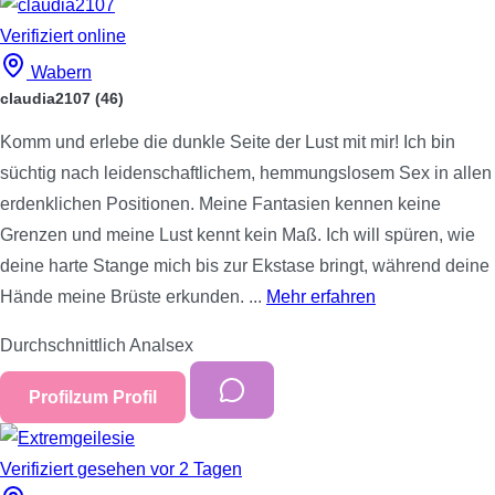
Verifiziert
online
Wabern
claudia2107
(46)
Komm und erlebe die dunkle Seite der Lust mit mir! Ich bin
süchtig nach leidenschaftlichem, hemmungslosem Sex in allen
erdenklichen Positionen. Meine Fantasien kennen keine
Grenzen und meine Lust kennt kein Maß. Ich will spüren, wie
deine harte Stange mich bis zur Ekstase bringt, während deine
Hände meine Brüste erkunden. ...
Mehr erfahren
Durchschnittlich
Analsex
Profil
zum Profil
Verifiziert
gesehen vor 2 Tagen