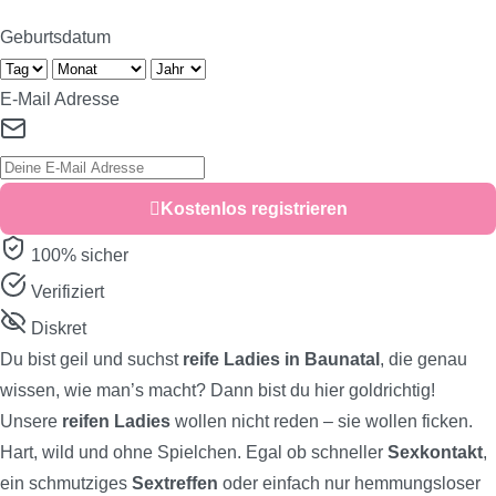
Geburtsdatum
E-Mail Adresse
Kostenlos registrieren
100% sicher
Verifiziert
Diskret
Du bist geil und suchst
reife Ladies in Baunatal
, die genau
wissen, wie man’s macht? Dann bist du hier goldrichtig!
Unsere
reifen Ladies
wollen nicht reden – sie wollen ficken.
Hart, wild und ohne Spielchen. Egal ob schneller
Sexkontakt
,
ein schmutziges
Sextreffen
oder einfach nur hemmungsloser