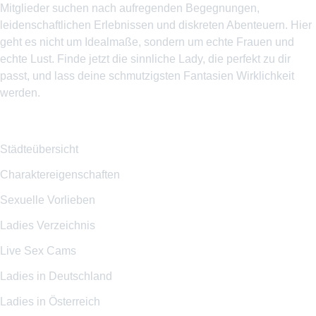
Mitglieder suchen nach aufregenden Begegnungen,
leidenschaftlichen Erlebnissen und diskreten Abenteuern. Hier
geht es nicht um Idealmaße, sondern um echte Frauen und
echte Lust. Finde jetzt die sinnliche Lady, die perfekt zu dir
passt, und lass deine schmutzigsten Fantasien Wirklichkeit
werden.
Themenseiten
Städteübersicht
Charaktereigenschaften
Sexuelle Vorlieben
Ladies Verzeichnis
Live Sex Cams
Ladies in Deutschland
Ladies in Österreich