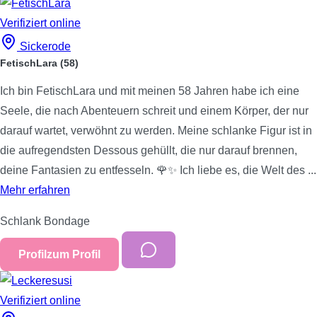
Verifiziert
online
Sickerode
FetischLara
(58)
Ich bin FetischLara und mit meinen 58 Jahren habe ich eine
Seele, die nach Abenteuern schreit und einem Körper, der nur
darauf wartet, verwöhnt zu werden. Meine schlanke Figur ist in
die aufregendsten Dessous gehüllt, die nur darauf brennen,
deine Fantasien zu entfesseln. 🌹✨ Ich liebe es, die Welt des ...
Mehr erfahren
Schlank
Bondage
Profil
zum Profil
Verifiziert
online