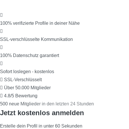
Diskret. Sicher. Verifiziert.
100% verifizierte Profile in deiner Nähe
SSL-verschlüsselte Kommunikation
100% Datenschutz garantiert
Sofort loslegen - kostenlos
SSL-Verschlüsselt
Über 50.000 Mitglieder
4.8/5 Bewertung
500 neue Mitglieder in den letzten 24 Stunden
Jetzt kostenlos anmelden
Erstelle dein Profil in unter 60 Sekunden