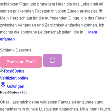
schlanken Figur und brünettem Haar, die das Leben mit all
seinen prickelnden Facetten in vollen Zügen auskostet. 🌟
Mein Herz schlägt für die aufregenden Dinge, die das Feuer
zwischen Verlangen und Zärtlichkeit entfachen können. Ich
möchte die spontane Leidenschaft teilen, die in ...
Mehr
erfahren
Schlank
Dessous
Profil
zum Profil
Verifiziert
online
Göttingen
Rosi60plus
(70)
Oh ja, lass mich deine wildesten Fantasien entzünden und
gemeinsam in dunkle Lustwelten abtauchen. Mit einem Hauch