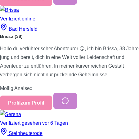
Verifiziert
online
Bad Hersfeld
Brissa
(38)
Hallo du verführerischer Abenteurer 😏, ich bin Brissa, 38 Jahre
jung und bereit, dich in eine Welt voller Leidenschaft und
Abenteuer zu entführen. In meiner kurvenreichen Gestalt
verbergen sich nicht nur prickelnde Geheimnisse,
Mollig
Analsex
Profil
zum Profil
Verifiziert
gesehen vor 6 Tagen
Steinheuterode