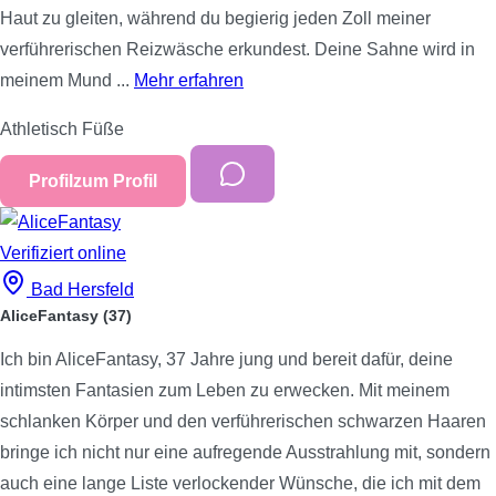
Haut zu gleiten, während du begierig jeden Zoll meiner
verführerischen Reizwäsche erkundest. Deine Sahne wird in
meinem Mund ...
Mehr erfahren
Athletisch
Füße
Profil
zum Profil
Verifiziert
online
Bad Hersfeld
AliceFantasy
(37)
Ich bin AliceFantasy, 37 Jahre jung und bereit dafür, deine
intimsten Fantasien zum Leben zu erwecken. Mit meinem
schlanken Körper und den verführerischen schwarzen Haaren
bringe ich nicht nur eine aufregende Ausstrahlung mit, sondern
auch eine lange Liste verlockender Wünsche, die ich mit dem