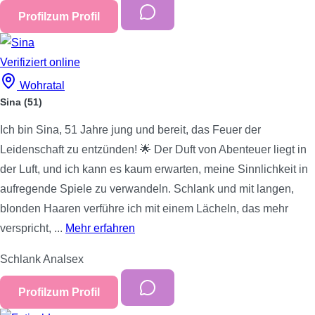
Profil
zum Profil
Verifiziert
online
Wohratal
Sina
(51)
Ich bin Sina, 51 Jahre jung und bereit, das Feuer der
Leidenschaft zu entzünden! 🌟 Der Duft von Abenteuer liegt in
der Luft, und ich kann es kaum erwarten, meine Sinnlichkeit in
aufregende Spiele zu verwandeln. Schlank und mit langen,
blonden Haaren verführe ich mit einem Lächeln, das mehr
verspricht, ...
Mehr erfahren
Schlank
Analsex
Profil
zum Profil