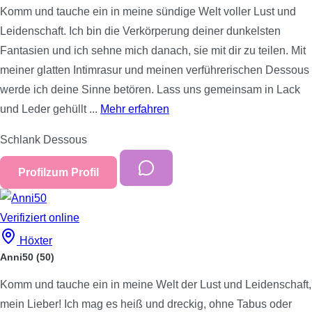
Komm und tauche ein in meine sündige Welt voller Lust und
Leidenschaft. Ich bin die Verkörperung deiner dunkelsten
Fantasien und ich sehne mich danach, sie mit dir zu teilen. Mit
meiner glatten Intimrasur und meinen verführerischen Dessous
werde ich deine Sinne betören. Lass uns gemeinsam in Lack
und Leder gehüllt ...
Mehr erfahren
Schlank
Dessous
Profil
zum Profil
Verifiziert
online
Höxter
Anni50
(50)
Komm und tauche ein in meine Welt der Lust und Leidenschaft,
mein Lieber! Ich mag es heiß und dreckig, ohne Tabus oder