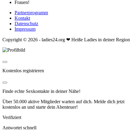
Partnerprogramm
Kontakt
Datenschutz
Impressum
Copyright © 2026 - ladies24.org ❤ Heiße Ladies in deiner Region
Kostenlos registrieren
Finde echte Sexkontakte in deiner Nähe!
Über 50.000 aktive Mitglieder warten auf dich. Melde dich jetzt
kostenlos an und starte dein Abenteuer!
Verifiziert
Antwortet schnell