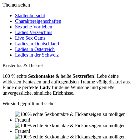
Themenseiten
Städteübersicht
Charaktereigenschaften
Sexuelle Vorlieben
Ladies Verzeichnis
Live Sex Cams
Ladies in Deutschland
Ladies in Österreich
Ladies in der Schweiz
Kostenlos & Diskret
100 % echte
Sexkontakte
& heiße
Sextreffen
! Lebe deine
wildesten Fantasien und aufregendsten Träume völlig diskret aus.
Finde die perfekte
Lady
für deine Wünsche und genieße
unvergessliche, sinnliche Erlebnisse.
Wir sind geprüft und sicher