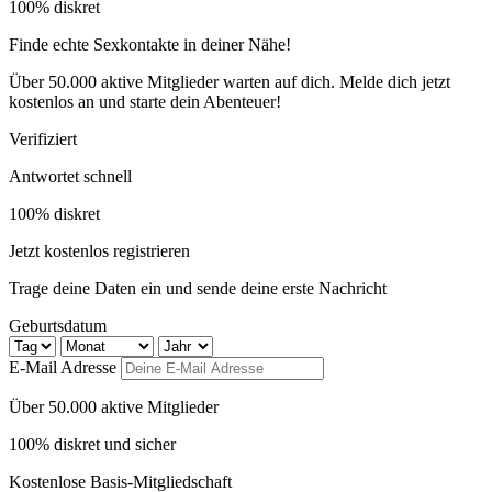
100% diskret
Finde echte Sexkontakte in deiner Nähe!
Über 50.000 aktive Mitglieder warten auf dich. Melde dich jetzt
kostenlos an und starte dein Abenteuer!
Verifiziert
Antwortet schnell
100% diskret
Jetzt kostenlos registrieren
Trage deine Daten ein und sende deine erste Nachricht
Geburtsdatum
E-Mail Adresse
Über 50.000 aktive Mitglieder
100% diskret und sicher
Kostenlose Basis-Mitgliedschaft