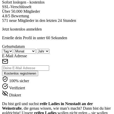
Sofort loslegen - kostenlos
SSL-Verschlüsselt
Über 50.000 Mitglieder
4.8/5 Bewertung
571 neue Mitglieder in den letzten 24 Stunden
Jetzt kostenlos anmelden
Erstelle dein Profil in unter 60 Sekunden
Geburtsdatum
E-Mail Adresse
Kostenlos registrieren
100% sicher
Verifiziert
Diskret
Du bist geil und suchst
reife Ladies in Neustadt an der
Weinstraße
, die genau wissen, wie man’s macht? Dann bist du hier
goldrichtig! Unsere
reifen Ladies
wollen nicht reden – sie wollen